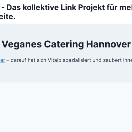
 - Das kollektive Link Projekt für me
ite.
Veganes Catering Hannover
er
– darauf hat sich Vitalo spezialisiert und zaubert Ihn