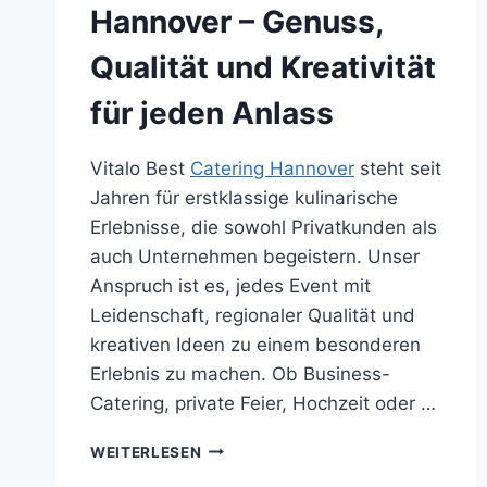
Hannover – Genuss,
Qualität und Kreativität
für jeden Anlass
Vitalo Best
Catering Hannover
steht seit
Jahren für erstklassige kulinarische
Erlebnisse, die sowohl Privatkunden als
auch Unternehmen begeistern. Unser
Anspruch ist es, jedes Event mit
Leidenschaft, regionaler Qualität und
kreativen Ideen zu einem besonderen
Erlebnis zu machen. Ob Business-
Catering, private Feier, Hochzeit oder …
PARTYSERVICE
WEITERLESEN
UND