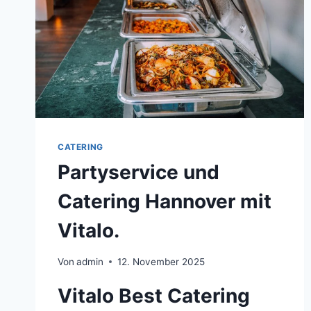
CATERING
Partyservice und
Catering Hannover mit
Vitalo.
Von
admin
12. November 2025
Vitalo Best Catering