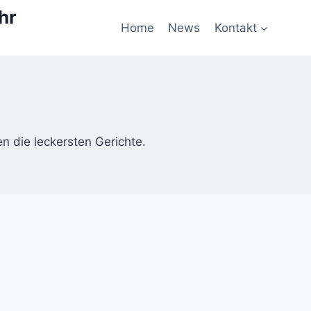
hr
Home
News
Kontakt
en die leckersten Gerichte.