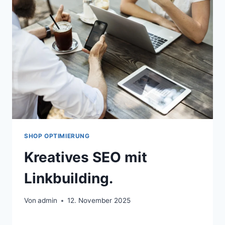
SHOP OPTIMIERUNG
Kreatives SEO mit
Linkbuilding.
Von
admin
12. November 2025