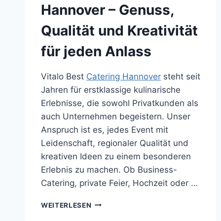
Hannover – Genuss,
Qualität und Kreativität
für jeden Anlass
Vitalo Best
Catering Hannover
steht seit
Jahren für erstklassige kulinarische
Erlebnisse, die sowohl Privatkunden als
auch Unternehmen begeistern. Unser
Anspruch ist es, jedes Event mit
Leidenschaft, regionaler Qualität und
kreativen Ideen zu einem besonderen
Erlebnis zu machen. Ob Business-
Catering, private Feier, Hochzeit oder …
PARTYSERVICE
WEITERLESEN
UND