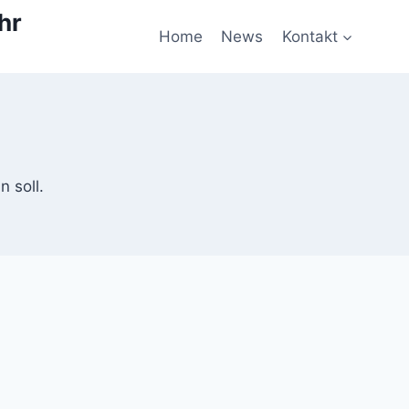
hr
Home
News
Kontakt
n soll.