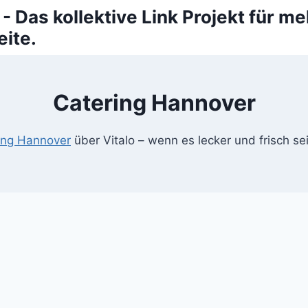
 - Das kollektive Link Projekt für me
ite.
Catering Hannover
ing Hannover
über Vitalo – wenn es lecker und frisch sei